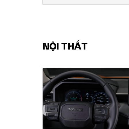
NỘI THẤT