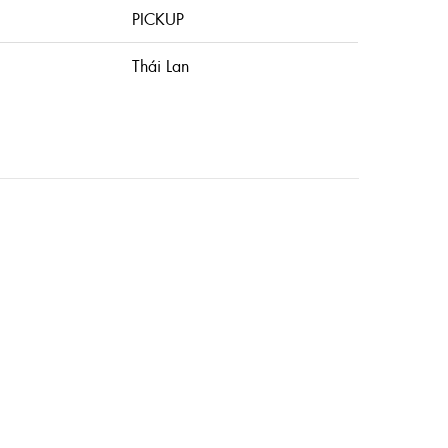
PICKUP
Thái Lan