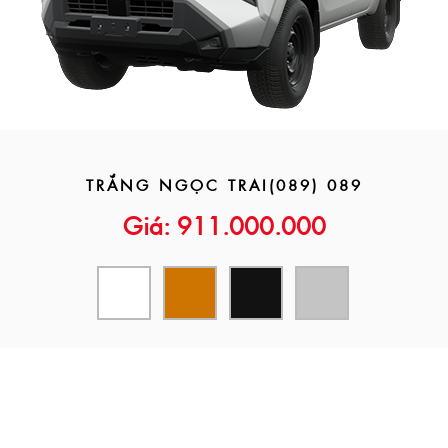
TRẮNG NGỌC TRAI(089) 089
Giá: 911.000.000