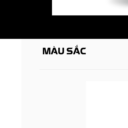
MÀU SẮC