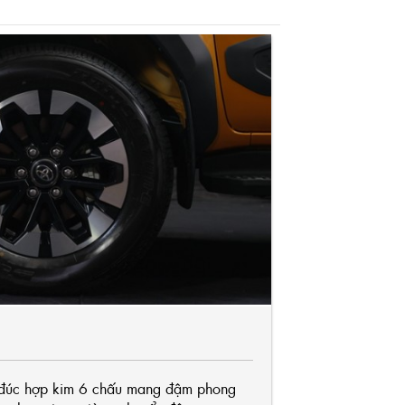
 đúc hợp kim 6 chấu mang đậm phong