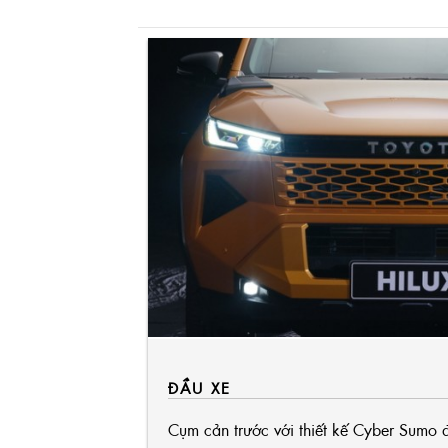
ĐẦU XE
Cụm cản trước với thiết kế Cyber Sumo 