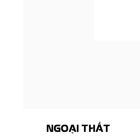
NGOẠI THẤT