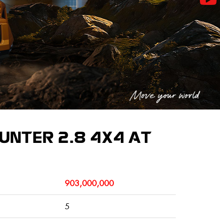
HUNTER 2.8 4X4 AT
903,000,000
5