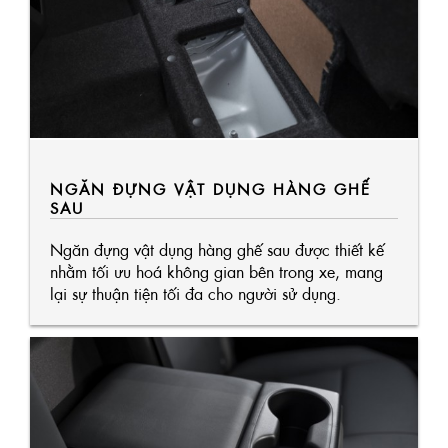
NGĂN ĐỰNG VẬT DỤNG HÀNG GHẾ
SAU
Ngăn đựng vật dụng hàng ghế sau được thiết kế
nhằm tối ưu hoá không gian bên trong xe, mang
lại sự thuận tiện tối đa cho người sử dụng.