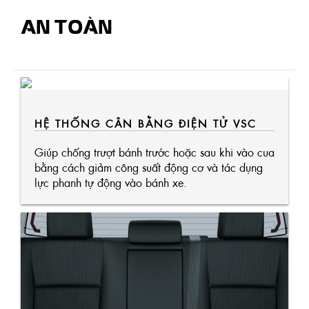
AN TOÀN
HỆ THỐNG CÂN BẰNG ĐIỆN TỬ VSC
Giúp chống trượt bánh trước hoặc sau khi vào cua
bằng cách giảm công suất động cơ và tác dụng
lực phanh tự động vào bánh xe.